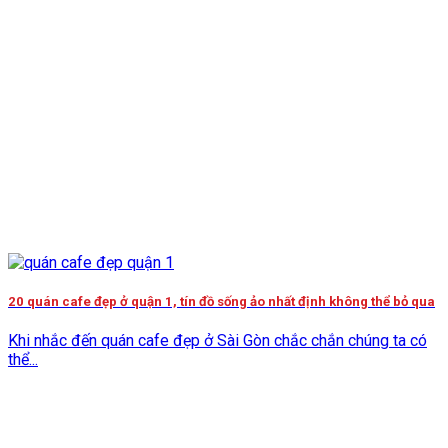
20 quán cafe đẹp ở quận 1, tín đồ sống ảo nhất định không thể bỏ qua
Khi nhắc đến quán cafe đẹp ở Sài Gòn chắc chắn chúng ta có
thể...