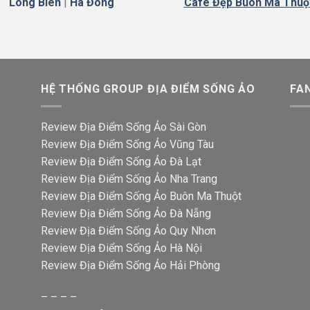
Long Biên
|
Hà
Đông
Cafe Đẹp Buôn Ma Thuộ
HỆ THỐNG GROUP ĐỊA ĐIỂM SỐNG ẢO
FA
Review Địa Điểm Sống Ảo Sài Gòn
Review Địa Điểm Sống Ảo Vũng Tàu
Review Địa Điểm Sống Ảo Đà Lạt
Review Địa Điểm Sống Ảo Nha Trang
Review Địa Điểm Sống Ảo Buôn Ma Thuột
Review Địa Điểm Sống Ảo Đà Nẵng
Review Địa Điểm Sống Ảo Quy Nhơn
Review Địa Điểm Sống Ảo Hà Nội
Review Địa Điểm Sống Ảo Hải Phòng
– – – –