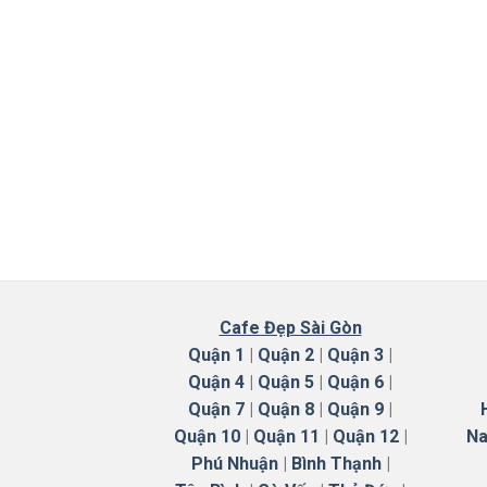
Cafe Đẹp Sài Gòn
Quận 1
|
Quận 2
|
Quận 3
|
Quận 4
|
Quận 5
|
Quận 6
|
Quận 7
|
Quận 8
|
Quận 9
|
Quận 10
|
Quận 11
|
Quận 12
|
Na
Phú Nhuận
|
Bình Thạnh
|