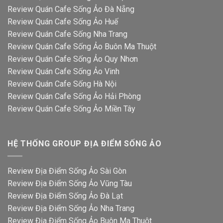
Review Quán Cafe Sống Ảo Đà Nẵng
Review Quán Cafe Sống Ảo Huế
Review Quán Cafe Sống Nha Trang
Review Quán Cafe Sống Ảo Buôn Ma Thuột
Review Quán Cafe Sống Ảo Quy Nhơn
Review Quán Cafe Sống Ảo Vinh
Review Quán Cafe Sống Hà Nội
Review Quán Cafe Sống Ảo Hải Phòng
Review Quán Cafe Sống Ảo Miền Tây
HỆ THỐNG GROUP ĐỊA ĐIỂM SỐNG ẢO
Review Địa Điểm Sống Ảo Sài Gòn
Review Địa Điểm Sống Ảo Vũng Tàu
Review Địa Điểm Sống Ảo Đà Lạt
Review Địa Điểm Sống Ảo Nha Trang
Review Địa Điểm Sống Ảo Buôn Ma Thuột