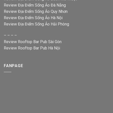
Review Địa Điểm Sống Ảo Đà Nẵng
Review Địa Điểm Sống Ảo Quy Nhơn
Review Địa Điểm Sống Ảo Hà Nội
Review Địa Điểm Sống Ảo Hải Phòng
– – – –
Review Rooftop Bar Pub Sài Gòn
Review Rooftop Bar Pub Hà Nội
FANPAGE