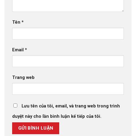
Tên
*
Email
*
Trang web
Lưu tên của tôi, email, và trang web trong trình
duyệt này cho lần bình luận kế tiếp của tôi.