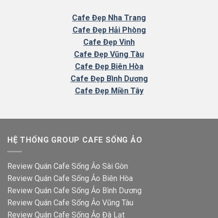
Cafe
Đẹp Nha Trang
Cafe Đẹp Hải Phòng
Cafe Đẹp Vinh
Cafe Đẹp Vũng Tàu
Cafe Đẹp Biên Hòa
Cafe Đẹp Bình Dương
Cafe Đẹp Miền Tây
HỆ THỐNG GROUP CAFE SỐNG ẢO
Review Quán Cafe Sống Ảo Sài Gòn
Review Quán Cafe Sống Ảo Biên Hòa
Review Quán Cafe Sống Ảo Bình Dương
Review Quán Cafe Sống Ảo Vũng Tàu
Review Quán Cafe Sống Ảo Đà Lạt