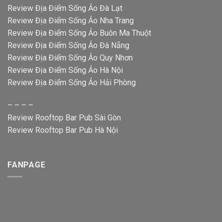
Review Địa Điểm Sống Ảo Đà Lạt
Review Địa Điểm Sống Ảo Nha Trang
Review Địa Điểm Sống Ảo Buôn Ma Thuột
Review Địa Điểm Sống Ảo Đà Nẵng
Review Địa Điểm Sống Ảo Quy Nhơn
Review Địa Điểm Sống Ảo Hà Nội
Review Địa Điểm Sống Ảo Hải Phòng
– – – –
Review Rooftop Bar Pub Sài Gòn
Review Rooftop Bar Pub Hà Nội
FANPAGE