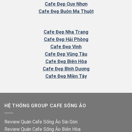
Cafe Đẹp Quy Nhơn
Cafe Đẹp Buôn Ma Thuột
Cafe
Đẹp Nha Trang
Cafe Đẹp Hải Phòng
Cafe Đẹp Vinh
Cafe Đẹp Vũng Tàu
Cafe Đẹp Biên Hòa
Cafe Đẹp Bình Dương
Cafe Đẹp Miền Tây
HỆ THỐNG GROUP CAFE SỐNG ẢO
Review Quán Cafe Sống Ảo Sài Gòn
Review Quán Cafe Sống Ảo Biên Hòa