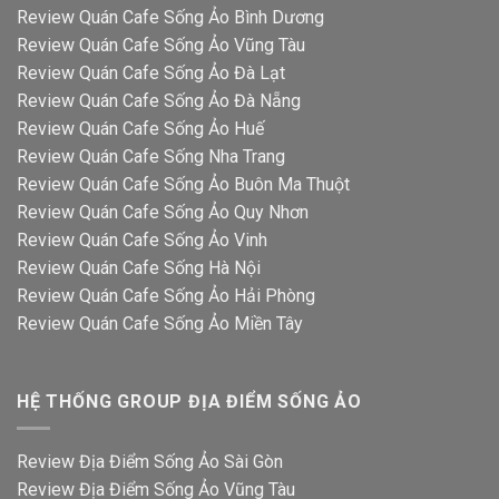
Review Quán Cafe Sống Ảo Bình Dương
Review Quán Cafe Sống Ảo Vũng Tàu
Review Quán Cafe Sống Ảo Đà Lạt
Review Quán Cafe Sống Ảo Đà Nẵng
Review Quán Cafe Sống Ảo Huế
Review Quán Cafe Sống Nha Trang
Review Quán Cafe Sống Ảo Buôn Ma Thuột
Review Quán Cafe Sống Ảo Quy Nhơn
Review Quán Cafe Sống Ảo Vinh
Review Quán Cafe Sống Hà Nội
Review Quán Cafe Sống Ảo Hải Phòng
Review Quán Cafe Sống Ảo Miền Tây
HỆ THỐNG GROUP ĐỊA ĐIỂM SỐNG ẢO
Review Địa Điểm Sống Ảo Sài Gòn
Review Địa Điểm Sống Ảo Vũng Tàu