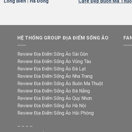
Long Biên
|
Hà
Đông
Cafe Đẹp Buôn Ma Thuộ
HỆ THỐNG GROUP ĐỊA ĐIỂM SỐNG ẢO
FA
Review Địa Điểm Sống Ảo Sài Gòn
Review Địa Điểm Sống Ảo Vũng Tàu
Review Địa Điểm Sống Ảo Đà Lạt
Review Địa Điểm Sống Ảo Nha Trang
Review Địa Điểm Sống Ảo Buôn Ma Thuột
Review Địa Điểm Sống Ảo Đà Nẵng
Review Địa Điểm Sống Ảo Quy Nhơn
Review Địa Điểm Sống Ảo Hà Nội
Review Địa Điểm Sống Ảo Hải Phòng
– – – –