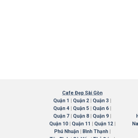
Cafe Đẹp Sài Gòn
Quận 1
|
Quận 2
|
Quận 3
|
Quận 4
|
Quận 5
|
Quận 6
|
Quận 7
|
Quận 8
|
Quận 9
|
Quận 10
|
Quận 11
|
Quận 12
|
Na
Phú Nhuận
|
Bình Thạnh
|