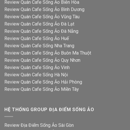
Review Quán Cafe Sống Ảo Biên Hòa
Review Quán Cafe Sống Ảo Bình Dương
Review Quán Cafe Sống Ảo Vũng Tàu
Review Quán Cafe Sống Ảo Đà Lạt
Review Quán Cafe Sống Ảo Đà Nẵng
Review Quán Cafe Sống Ảo Huế
Review Quán Cafe Sống Nha Trang
Review Quán Cafe Sống Ảo Buôn Ma Thuột
Review Quán Cafe Sống Ảo Quy Nhơn
Review Quán Cafe Sống Ảo Vinh
Review Quán Cafe Sống Hà Nội
Review Quán Cafe Sống Ảo Hải Phòng
Review Quán Cafe Sống Ảo Miền Tây
HỆ THỐNG GROUP ĐỊA ĐIỂM SỐNG ẢO
Review Địa Điểm Sống Ảo Sài Gòn