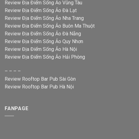
Review Địa Điểm Sống Ảo Vũng Tàu
Review Địa Điểm Sống Ảo Đà Lạt
Review Địa Điểm Sống Ảo Nha Trang
Review Địa Điểm Sống Ảo Buôn Ma Thuột
Review Địa Điểm Sống Ảo Đà Nẵng
Review Địa Điểm Sống Ảo Quy Nhơn
Review Địa Điểm Sống Ảo Hà Nội
Review Địa Điểm Sống Ảo Hải Phòng
– – – –
Review Rooftop Bar Pub Sài Gòn
Review Rooftop Bar Pub Hà Nội
FANPAGE