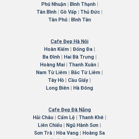
Phú Nhuận
|
Bình Thạnh
|
Tân Bình
|
Gò Vấp
|
Thủ Đức
|
Tân Phú
|
Bình Tân
Cafe Đẹp Hà Nội
Hoàn Kiếm
|
Đống Đa
|
Ba Đình
|
Hai Bà Trưng
|
Hoàng Mai
|
Thanh Xuân
|
Nam Từ Liêm
|
Bắc Từ Liêm
|
Tây Hồ
|
Cầu Giấy
|
Long Biên
|
Hà
Đông
Cafe Đẹp Đà Nẵng
Hải Châu
|
Cẩm Lệ
|
Thanh Khê
|
Liên Chiểu
|
Ngũ Hành Sơn
|
Sơn Trà
|
Hòa Vang
|
Hoàng Sa