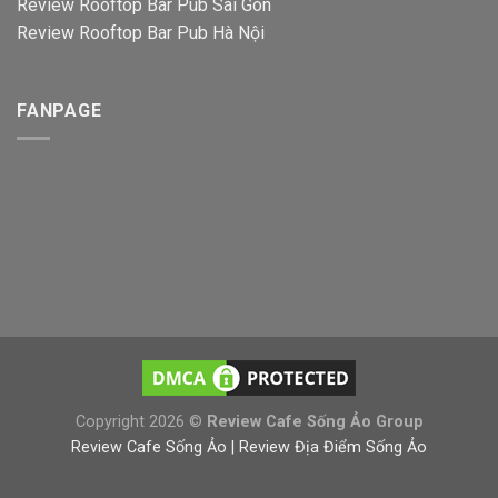
Review Rooftop Bar Pub Sài Gòn
Review Rooftop Bar Pub Hà Nội
FANPAGE
Copyright 2026 ©
Review Cafe Sống Ảo Group
Review Cafe Sống Ảo | Review Địa Điểm Sống Ảo