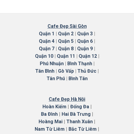
Cafe Đẹp Sài Gòn
Quận 1
|
Quận 2
|
Quận 3
|
Quận 4
|
Quận 5
|
Quận 6
|
Quận 7
|
Quận 8
|
Quận 9
|
Quận 10
|
Quận 11
|
Quận 12
|
Phú Nhuận
|
Bình Thạnh
|
Tân Bình
|
Gò Vấp
|
Thủ Đức
|
Tân Phú
|
Bình Tân
Cafe Đẹp Hà Nội
Hoàn Kiếm
|
Đống Đa
|
Ba Đình
|
Hai Bà Trưng
|
Hoàng Mai
|
Thanh Xuân
|
Nam Từ Liêm
|
Bắc Từ Liêm
|