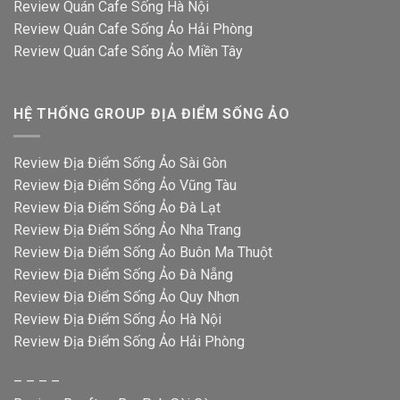
Review Quán Cafe Sống Hà Nội
Review Quán Cafe Sống Ảo Hải Phòng
Review Quán Cafe Sống Ảo Miền Tây
HỆ THỐNG GROUP ĐỊA ĐIỂM SỐNG ẢO
Review Địa Điểm Sống Ảo Sài Gòn
Review Địa Điểm Sống Ảo Vũng Tàu
Review Địa Điểm Sống Ảo Đà Lạt
Review Địa Điểm Sống Ảo Nha Trang
Review Địa Điểm Sống Ảo Buôn Ma Thuột
Review Địa Điểm Sống Ảo Đà Nẵng
Review Địa Điểm Sống Ảo Quy Nhơn
Review Địa Điểm Sống Ảo Hà Nội
Review Địa Điểm Sống Ảo Hải Phòng
– – – –