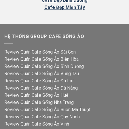
Cafe Đẹp Bình Dương
Cafe Đẹp Miền Tây
HỆ THỐNG GROUP CAFE SỐNG ẢO
Review Quán Cafe Sống Ảo Sài Gòn
Review Quán Cafe Sống Ảo Biên Hòa
Review Quán Cafe Sống Ảo Bình Dương
Review Quán Cafe Sống Ảo Vũng Tàu
Review Quán Cafe Sống Ảo Đà Lạt
Review Quán Cafe Sống Ảo Đà Nẵng
Review Quán Cafe Sống Ảo Huế
Review Quán Cafe Sống Nha Trang
Review Quán Cafe Sống Ảo Buôn Ma Thuột
Review Quán Cafe Sống Ảo Quy Nhơn
Review Quán Cafe Sống Ảo Vinh