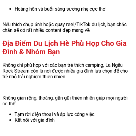
Hoàng hôn và buổi sáng sương nhẹ cực thơ
Nếu thích chụp ảnh hoặc quay reel/TikTok du lịch, bạn chắc
chắn sẽ có rất nhiều content đẹp mang về.
Địa Điểm Du Lịch Hè Phù Hợp Cho Gia
Đình & Nhóm Bạn
Không chỉ phù hợp với các bạn trẻ thích camping, La Ngâu
Rock Stream còn là nơi được nhiều gia đình lựa chọn để cho
trẻ nhỏ trải nghiệm thiên nhiên.
Không gian rộng, thoáng, gần gũi thiên nhiên giúp mọi người
có thể:
Tạm rời điện thoại và áp lực công việc
Kết nối với gia đình