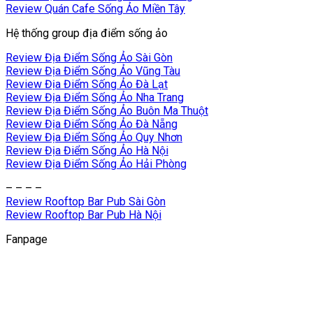
Review Quán Cafe Sống Ảo Miền Tây
Hệ thống group địa điểm sống ảo
Review Địa Điểm Sống Ảo Sài Gòn
Review Địa Điểm Sống Ảo Vũng Tàu
Review Địa Điểm Sống Ảo Đà Lạt
Review Địa Điểm Sống Ảo Nha Trang
Review Địa Điểm Sống Ảo Buôn Ma Thuột
Review Địa Điểm Sống Ảo Đà Nẵng
Review Địa Điểm Sống Ảo Quy Nhơn
Review Địa Điểm Sống Ảo Hà Nội
Review Địa Điểm Sống Ảo Hải Phòng
– – – –
Review Rooftop Bar Pub Sài Gòn
Review Rooftop Bar Pub Hà Nội
Fanpage