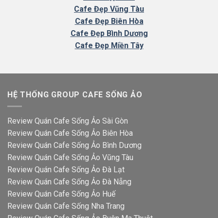
Cafe Đẹp Vũng Tàu
Cafe Đẹp Biên Hòa
Cafe Đẹp Bình Dương
Cafe Đẹp Miền Tây
HỆ THỐNG GROUP CAFE SỐNG ẢO
Review Quán Cafe Sống Ảo Sài Gòn
Review Quán Cafe Sống Ảo Biên Hòa
Review Quán Cafe Sống Ảo Bình Dương
Review Quán Cafe Sống Ảo Vũng Tàu
Review Quán Cafe Sống Ảo Đà Lạt
Review Quán Cafe Sống Ảo Đà Nẵng
Review Quán Cafe Sống Ảo Huế
Review Quán Cafe Sống Nha Trang