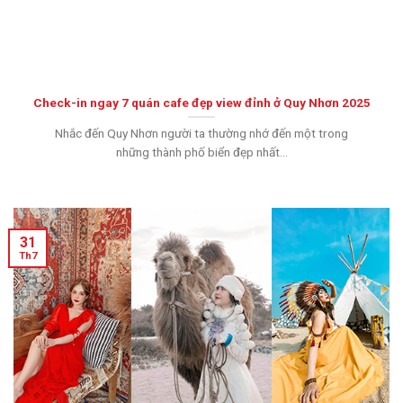
Check-in ngay 7 quán cafe đẹp view đỉnh ở Quy Nhơn 2025
Nhắc đến Quy Nhơn người ta thường nhớ đến một trong
những thành phố biển đẹp nhất...
31
Th7