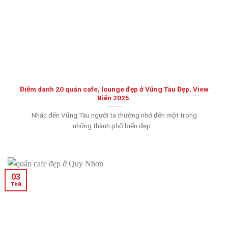
Điểm danh 20 quán cafe, lounge đẹp ở Vũng Tàu Đẹp, View
Biển 2025.
Nhắc đến Vũng Tàu người ta thường nhớ đến một trong
những thành phố biển đẹp...
03
Th8