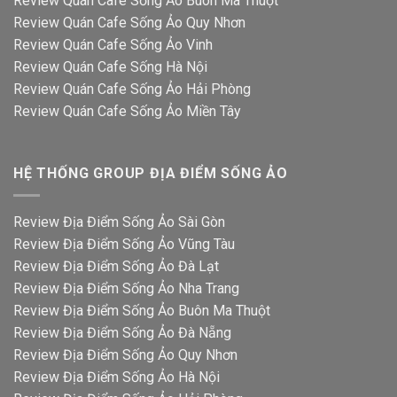
Review Quán Cafe Sống Ảo Buôn Ma Thuột
Review Quán Cafe Sống Ảo Quy Nhơn
Review Quán Cafe Sống Ảo Vinh
Review Quán Cafe Sống Hà Nội
Review Quán Cafe Sống Ảo Hải Phòng
Review Quán Cafe Sống Ảo Miền Tây
HỆ THỐNG GROUP ĐỊA ĐIỂM SỐNG ẢO
Review Địa Điểm Sống Ảo Sài Gòn
Review Địa Điểm Sống Ảo Vũng Tàu
Review Địa Điểm Sống Ảo Đà Lạt
Review Địa Điểm Sống Ảo Nha Trang
Review Địa Điểm Sống Ảo Buôn Ma Thuột
Review Địa Điểm Sống Ảo Đà Nẵng
Review Địa Điểm Sống Ảo Quy Nhơn
Review Địa Điểm Sống Ảo Hà Nội