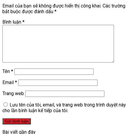
Email của bạn sẽ không được hiển thị công khai.
Các trường
bắt buộc được đánh dấu
*
Bình luận
*
Tên
*
Email
*
Trang web
Lưu tên của tôi, email, và trang web trong trình duyệt này
cho lần bình luận kế tiếp của tôi.
Bài viết gần đây