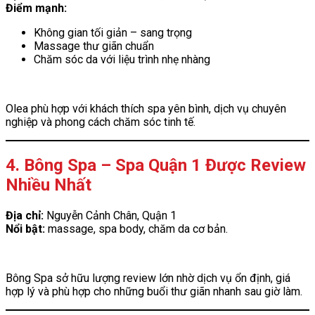
Điểm mạnh:
Không gian tối giản – sang trọng
Massage thư giãn chuẩn
Chăm sóc da với liệu trình nhẹ nhàng
Olea phù hợp với khách thích spa yên bình, dịch vụ chuyên
nghiệp và phong cách chăm sóc tinh tế.
4. Bông Spa – Spa Quận 1 Được Review
Nhiều Nhất
Địa chỉ:
Nguyễn Cảnh Chân, Quận 1
Nổi bật:
massage, spa body, chăm da cơ bản.
Bông Spa sở hữu lượng review lớn nhờ dịch vụ ổn định, giá
hợp lý và phù hợp cho những buổi thư giãn nhanh sau giờ làm.