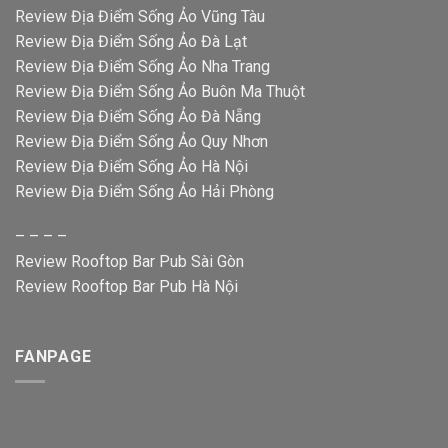
Review Địa Điểm Sống Ảo Vũng Tàu
Review Địa Điểm Sống Ảo Đà Lạt
Review Địa Điểm Sống Ảo Nha Trang
Review Địa Điểm Sống Ảo Buôn Ma Thuột
Review Địa Điểm Sống Ảo Đà Nẵng
Review Địa Điểm Sống Ảo Quy Nhơn
Review Địa Điểm Sống Ảo Hà Nội
Review Địa Điểm Sống Ảo Hải Phòng
– – – –
Review Rooftop Bar Pub Sài Gòn
Review Rooftop Bar Pub Hà Nội
FANPAGE