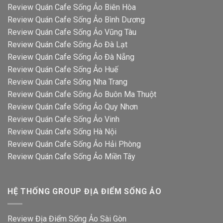
Review Quán Cafe Sống Ảo Biên Hòa
Review Quán Cafe Sống Ảo Bình Dương
Review Quán Cafe Sống Ảo Vũng Tàu
Review Quán Cafe Sống Ảo Đà Lạt
Review Quán Cafe Sống Ảo Đà Nẵng
Review Quán Cafe Sống Ảo Huế
Review Quán Cafe Sống Nha Trang
Review Quán Cafe Sống Ảo Buôn Ma Thuột
Review Quán Cafe Sống Ảo Quy Nhơn
Review Quán Cafe Sống Ảo Vinh
Review Quán Cafe Sống Hà Nội
Review Quán Cafe Sống Ảo Hải Phòng
Review Quán Cafe Sống Ảo Miền Tây
HỆ THỐNG GROUP ĐỊA ĐIỂM SỐNG ẢO
Review Địa Điểm Sống Ảo Sài Gòn