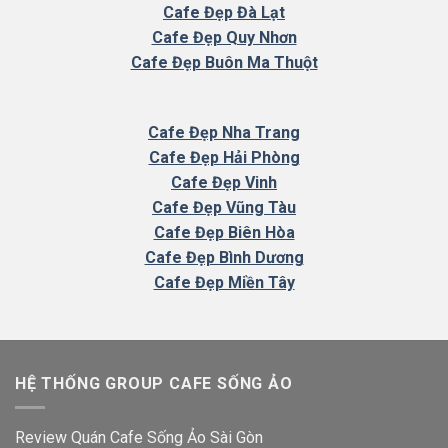
Cafe Đẹp Đà Lạt
Cafe Đẹp Quy Nhơn
Cafe Đẹp Buôn Ma Thuột
Cafe
Đẹp Nha Trang
Cafe Đẹp Hải Phòng
Cafe Đẹp Vinh
Cafe Đẹp Vũng Tàu
Cafe Đẹp Biên Hòa
Cafe Đẹp Bình Dương
Cafe Đẹp Miền Tây
HỆ THỐNG GROUP CAFE SỐNG ẢO
Review Quán Cafe Sống Ảo Sài Gòn